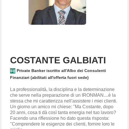
COSTANTE GALBIATI
Private Banker iscritto all'Albo dei Consulenti
Finanziari (abilitati all'offerta fuori sede)
La professionalità, la disciplina e la determinazione
che serve nella preparazione di un IRONMAN....è la
stessa che mi caratterizza nell'assistere i miei clienti.
Un giorno un amico mi chiese: "Ma Costante, dopo
20 anni, cosa ti dà così tanta energia nel tuo lavoro?
Facendo una riflessione ho dato questa risposta:
"Comprendere le esigenze dei clienti, fornire loro le