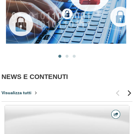
NEWS E CONTENUTI
Visualizza tutti