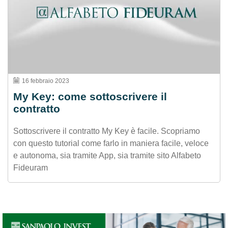
16 febbraio 2023
My Key: come sottoscrivere il
contratto
Sottoscrivere il contratto My Key è facile. Scopriamo
con questo tutorial come farlo in maniera facile, veloce
e autonoma, sia tramite App, sia tramite sito Alfabeto
Fideuram