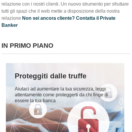
relazione con i nostri clienti. Un nuovo strumento per sfruttare
Fax:
0363/49240
tutti gli spazi che il web mette a disposizione della nostra
relazione
Non sei ancora cliente? Contatta il Private
Banker
IN PRIMO PIANO
Proteggiti dalle truffe
Aiutaci ad aumentare la tua sicurezza, leggi
attentamente come proteggerti da chi finge di
essere la tua banca