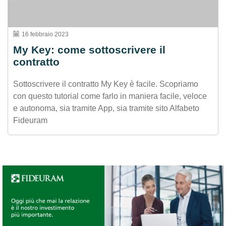
16 febbraio 2023
My Key: come sottoscrivere il
contratto
Sottoscrivere il contratto My Key è facile. Scopriamo
con questo tutorial come farlo in maniera facile, veloce
e autonoma, sia tramite App, sia tramite sito Alfabeto
Fideuram