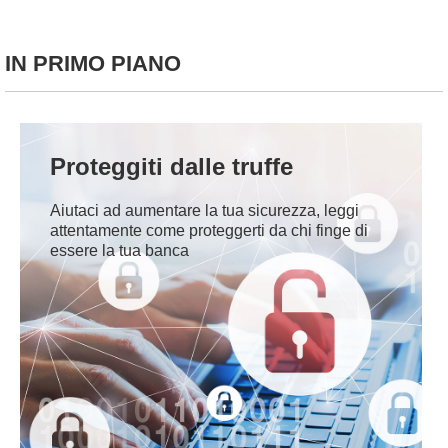
IN PRIMO PIANO
Proteggiti dalle truffe
Aiutaci ad aumentare la tua sicurezza, leggi
attentamente come proteggerti da chi finge di
essere la tua banca