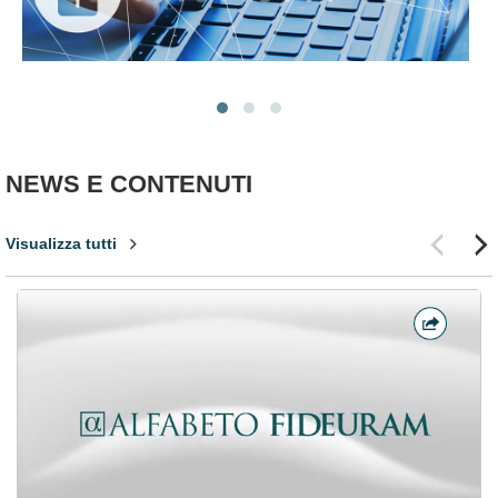
NEWS E CONTENUTI
Visualizza tutti