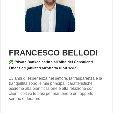
FRANCESCO BELLODI
Private Banker iscritto all'Albo dei Consulenti
Finanziari (abilitati all'offerta fuori sede)
13 anni di esperienza nel settore, la trasparenza e la
tranquillità sono le mie principali caratteristiche,
assieme alla pianificazione e alla relazione con i
clienti coltivo le basi per mantenere un rapporto
sereno e duraturo.