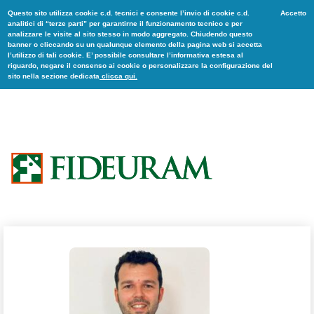
Questo sito utilizza cookie c.d. tecnici e consente l’invio di cookie c.d.
Accetto
analitici di “terze parti” per garantirne il funzionamento tecnico e per
analizzare le visite al sito stesso in modo aggregato. Chiudendo questo
banner o cliccando su un qualunque elemento della pagina web si accetta
l’utilizzo di tali cookie. E’ possibile consultare l’informativa estesa al
riguardo, negare il consenso ai cookie o personalizzare la configurazione del
sito nella sezione dedicata
clicca qui.