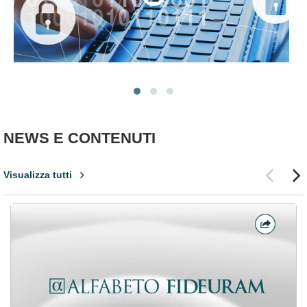
NEWS E CONTENUTI
Visualizza tutti