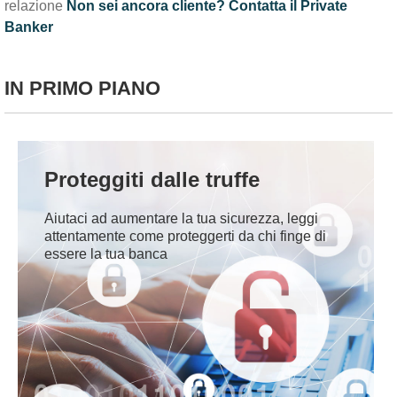
relazione
Non sei ancora cliente? Contatta il Private
Banker
IN PRIMO PIANO
Proteggiti dalle truffe
Aiutaci ad aumentare la tua sicurezza, leggi
attentamente come proteggerti da chi finge di
essere la tua banca