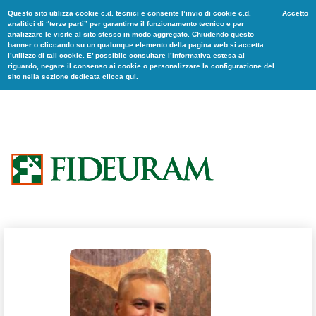
Questo sito utilizza cookie c.d. tecnici e consente l’invio di cookie c.d.
Accetto
analitici di “terze parti” per garantirne il funzionamento tecnico e per
analizzare le visite al sito stesso in modo aggregato. Chiudendo questo
banner o cliccando su un qualunque elemento della pagina web si accetta
l’utilizzo di tali cookie. E’ possibile consultare l’informativa estesa al
riguardo, negare il consenso ai cookie o personalizzare la configurazione del
sito nella sezione dedicata
clicca qui.