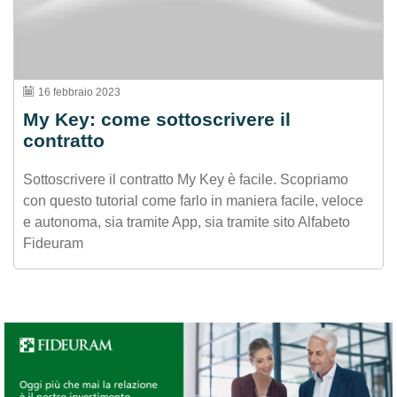
16 febbraio 2023
My Key: come sottoscrivere il
contratto
Sottoscrivere il contratto My Key è facile. Scopriamo
con questo tutorial come farlo in maniera facile, veloce
e autonoma, sia tramite App, sia tramite sito Alfabeto
Fideuram