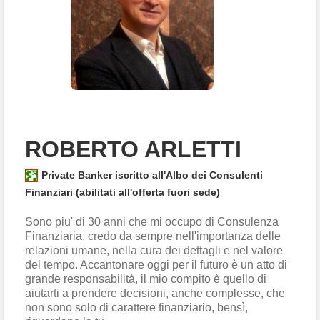
ROBERTO ARLETTI
Private Banker iscritto all'Albo dei Consulenti
Finanziari (abilitati all'offerta fuori sede)
Sono piu' di 30 anni che mi occupo di Consulenza
Finanziaria, credo da sempre nell'importanza delle
relazioni umane, nella cura dei dettagli e nel valore
del tempo. Accantonare oggi per il futuro è un atto di
grande responsabilità, il mio compito è quello di
aiutarti a prendere decisioni, anche complesse, che
non sono solo di carattere finanziario, bensì,